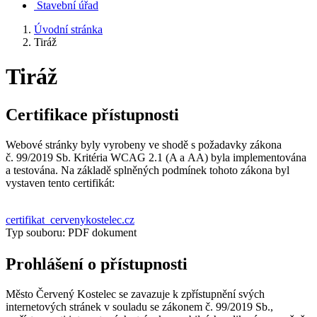
Stavební úřad
Úvodní stránka
Tiráž
Tiráž
Certifikace přístupnosti
Webové stránky byly vyrobeny ve shodě s požadavky zákona
č. 99/2019 Sb. Kritéria WCAG 2.1 (A a AA) byla implementována
a testována. Na základě splněných podmínek tohoto zákona byl
vystaven tento certifikát:
certifikat_cervenykostelec.cz
Typ souboru: PDF dokument
Prohlášení o přístupnosti
Město Červený Kostelec se zavazuje k zpřístupnění svých
internetových stránek v souladu se zákonem č. 99/2019 Sb.,