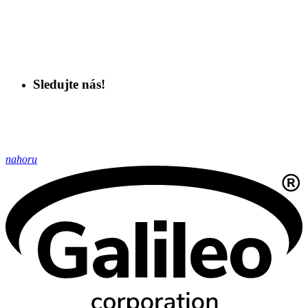
Sledujte nás!
nahoru