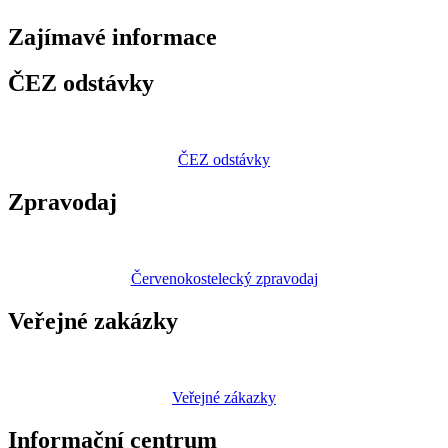
Zajímavé
informace
ČEZ odstávky
ČEZ odstávky
Zpravodaj
Červenokostelecký zpravodaj
Veřejné zakázky
Veřejné zákazky
Informační centrum