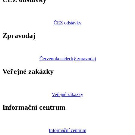
ČEZ odstávky
Zpravodaj
Červenokostelecký zpravodaj
Veřejné zakázky
Veřejné zákazky
Informační centrum
Informační centrum