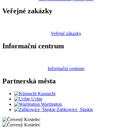
Veřejné zakázky
Veřejné zákazky
Informační centrum
Informační centrum
Partnerská
města
Kusnacht
Uchte
Warrington
Zabkowice_Slaskie