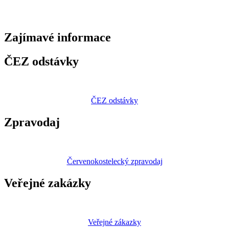
Zajímavé
informace
ČEZ odstávky
ČEZ odstávky
Zpravodaj
Červenokostelecký zpravodaj
Veřejné zakázky
Veřejné zákazky