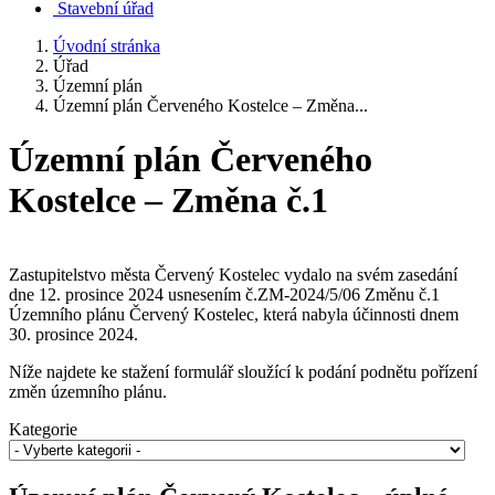
Stavební úřad
Úvodní stránka
Úřad
Územní plán
Územní plán Červeného Kostelce – Změna...
Územní plán Červeného
Kostelce – Změna č.1
Zastupitelstvo města Červený Kostelec vydalo na svém zasedání
dne 12. prosince 2024 usnesením č.ZM-2024/5/06 Změnu č.1
Územního plánu Červený Kostelec, která nabyla účinnosti dnem
30. prosince 2024.
Níže najdete ke stažení formulář sloužící k podání podnětu pořízení
změn územního plánu.
Kategorie