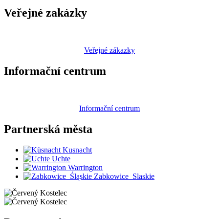
Veřejné zakázky
Veřejné zákazky
Informační centrum
Informační centrum
Partnerská
města
Kusnacht
Uchte
Warrington
Zabkowice_Slaskie