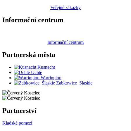
Veřejné zákazky
Informační centrum
Informační centrum
Partnerská
města
Kusnacht
Uchte
Warrington
Zabkowice_Slaskie
Partnerství
Kladské pomezí