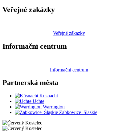
Veřejné zakázky
Veřejné zákazky
Informační centrum
Informační centrum
Partnerská
města
Kusnacht
Uchte
Warrington
Zabkowice_Slaskie