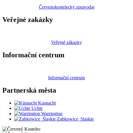
Červenokostelecký zpravodaj
Veřejné zakázky
Veřejné zákazky
Informační centrum
Informační centrum
Partnerská
města
Kusnacht
Uchte
Warrington
Zabkowice_Slaskie