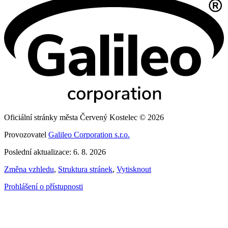
Oficiální stránky města Červený Kostelec © 2026
Provozovatel
Galileo Corporation s.r.o.
Poslední aktualizace: 6. 8. 2026
Změna vzhledu
,
Struktura stránek
,
Vytisknout
Prohlášení o přístupnosti