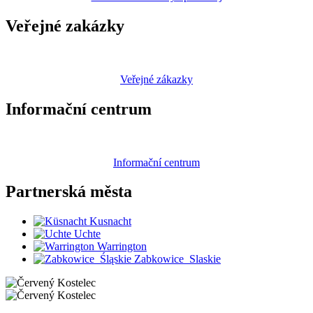
Veřejné zakázky
Veřejné zákazky
Informační centrum
Informační centrum
Partnerská
města
Kusnacht
Uchte
Warrington
Zabkowice_Slaskie