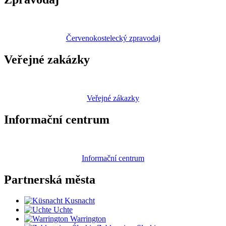
Červenokostelecký zpravodaj
Veřejné zakázky
Veřejné zákazky
Informační centrum
Informační centrum
Partnerská
města
Kusnacht
Uchte
Warrington