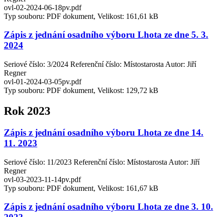
ovl-02-2024-06-18pv.pdf
Typ souboru: PDF dokument, Velikost: 161,61 kB
Zápis z jednání osadního výboru Lhota ze dne 5. 3.
2024
Seriové číslo: 3/2024 Referenční číslo: Místostarosta Autor: Jiří
Regner
ovl-01-2024-03-05pv.pdf
Typ souboru: PDF dokument, Velikost: 129,72 kB
Rok 2023
Zápis z jednání osadního výboru Lhota ze dne 14.
11. 2023
Seriové číslo: 11/2023 Referenční číslo: Místostarosta Autor: Jiří
Regner
ovl-03-2023-11-14pv.pdf
Typ souboru: PDF dokument, Velikost: 161,67 kB
Zápis z jednání osadního výboru Lhota ze dne 3. 10.