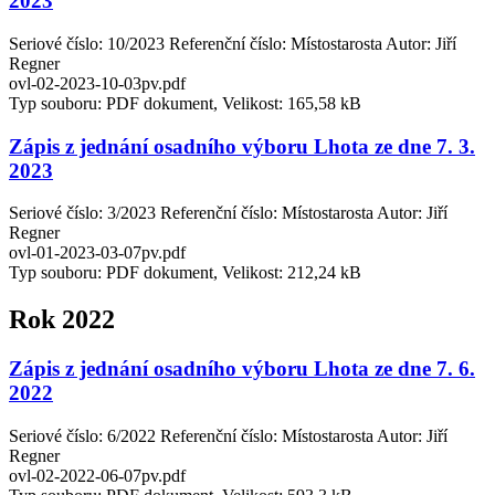
2023
Seriové číslo: 10/2023 Referenční číslo: Místostarosta Autor: Jiří
Regner
ovl-02-2023-10-03pv.pdf
Typ souboru: PDF dokument, Velikost: 165,58 kB
Zápis z jednání osadního výboru Lhota ze dne 7. 3.
2023
Seriové číslo: 3/2023 Referenční číslo: Místostarosta Autor: Jiří
Regner
ovl-01-2023-03-07pv.pdf
Typ souboru: PDF dokument, Velikost: 212,24 kB
Rok 2022
Zápis z jednání osadního výboru Lhota ze dne 7. 6.
2022
Seriové číslo: 6/2022 Referenční číslo: Místostarosta Autor: Jiří
Regner
ovl-02-2022-06-07pv.pdf