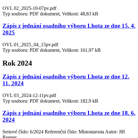
OVL 02_2025-10-07pv.pdf
Typ souboru: PDF dokument, Velikost: 48,83 kB
Zápis z jednání osadního výboru Lhota ze dne 15. 4.
2025
OVL 01_2025_04_15pv.pdf
Typ souboru: PDF dokument, Velikost: 161,97 kB
Rok 2024
Zápis z jednání osadního výboru Lhota ze dne 12.
11. 2024
OVL 03_2024-12-11pv.pdf
Typ souboru: PDF dokument, Velikost: 182,9 kB
Zápis z jednání osadního výboru Lhota ze dne 18. 6.
2024
Seriové číslo: 6/2024 Referenční číslo: Místostarosta Autor: Jiří
Regner