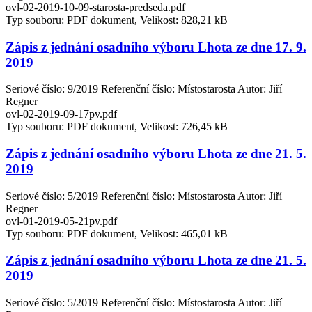
ovl-02-2019-10-09-starosta-predseda.pdf
Typ souboru: PDF dokument, Velikost: 828,21 kB
Zápis z jednání osadního výboru Lhota ze dne 17. 9.
2019
Seriové číslo: 9/2019 Referenční číslo: Místostarosta Autor: Jiří
Regner
ovl-02-2019-09-17pv.pdf
Typ souboru: PDF dokument, Velikost: 726,45 kB
Zápis z jednání osadního výboru Lhota ze dne 21. 5.
2019
Seriové číslo: 5/2019 Referenční číslo: Místostarosta Autor: Jiří
Regner
ovl-01-2019-05-21pv.pdf
Typ souboru: PDF dokument, Velikost: 465,01 kB
Zápis z jednání osadního výboru Lhota ze dne 21. 5.
2019
Seriové číslo: 5/2019 Referenční číslo: Místostarosta Autor: Jiří