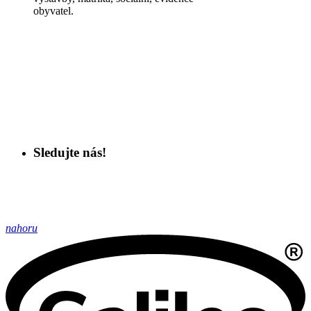
obyvatel.
Sledujte nás!
nahoru