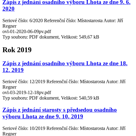
Zápis z jednání osadního výboru Lhota ze dne 9. 6.
2020
Seriové číslo: 6/2020 Referenční číslo: Místostarosta Autor: Jiří
Regner
ovl-01-2020-06-09pv.pdf
Typ souboru: PDF dokument, Velikost: 549,67 kB
Rok 2019
Zápis z jednání osadního výboru Lhota ze dne 18.
12. 2019
Seriové číslo: 12/2019 Referenční číslo: Místostarosta Autor: Jiří
Regner
ovl-03-2019-12-18pv.pdf
Typ souboru: PDF dokument, Velikost: 540,59 kB
Zápis z jednání starosty s předsedou osadního
výboru Lhota ze dne 9. 10. 2019
Seriové číslo: 10/2019 Referenční číslo: Místostarosta Autor: Jiří
Regner