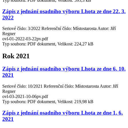
Typ souboru: PDF dokument, Velikost: 593,3 kB
Zápis z jednání osadního výboru Lhota ze dne 22. 3.
2022
Seriové číslo: 3/2022 Referenční číslo: Místostarosta Autor: Jiří
Regner
ovl-01-2022-03-22pv.pdf
Typ souboru: PDF dokument, Velikost: 224,27 kB
Rok 2021
Zápis z jednání osadního výboru Lhota ze dne 6. 10.
2021
Seriové číslo: 10/2021 Referenční číslo: Místostarosta Autor: Jiří
Regner
ovl-03-2021-10-06pv.pdf
Typ souboru: PDF dokument, Velikost: 219,98 kB
Zápis z jednání osadního výboru Lhota ze dne 1. 6.
2021