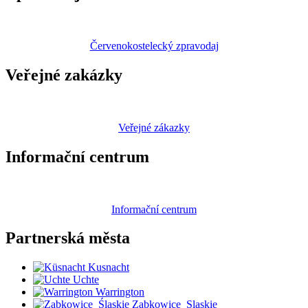
Červenokostelecký zpravodaj
Veřejné zakázky
Veřejné zákazky
Informační centrum
Informační centrum
Partnerská
města
Kusnacht
Uchte
Warrington
Zabkowice_Slaskie