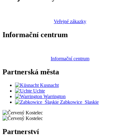
Veřejné zákazky
Informační centrum
Informační centrum
Partnerská
města
Kusnacht
Uchte
Warrington
Zabkowice_Slaskie
Partnerství