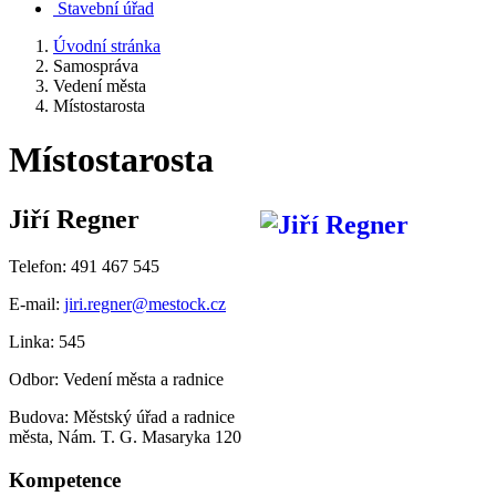
Stavební úřad
Úvodní stránka
Samospráva
Vedení města
Místostarosta
Místostarosta
Jiří Regner
Telefon: 491 467 545
E-mail:
jiri.regner@mestock.cz
Linka: 545
Odbor: Vedení města a radnice
Budova: Městský úřad a radnice
města, Nám. T. G. Masaryka 120
Kompetence