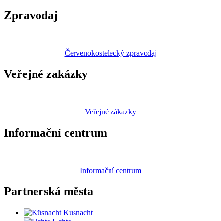
Zpravodaj
Červenokostelecký zpravodaj
Veřejné zakázky
Veřejné zákazky
Informační centrum
Informační centrum
Partnerská
města
Kusnacht