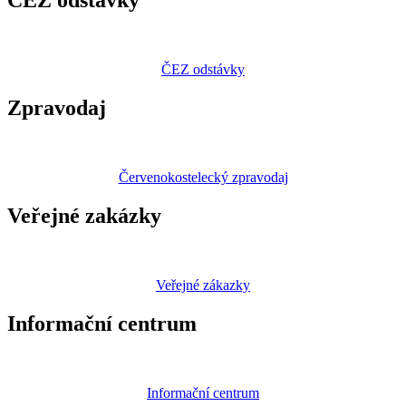
ČEZ odstávky
ČEZ odstávky
Zpravodaj
Červenokostelecký zpravodaj
Veřejné zakázky
Veřejné zákazky
Informační centrum
Informační centrum