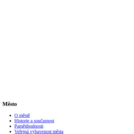
Město
O městě
Historie a současnost
Pamětihodnosti
Veřejná vybavenost města