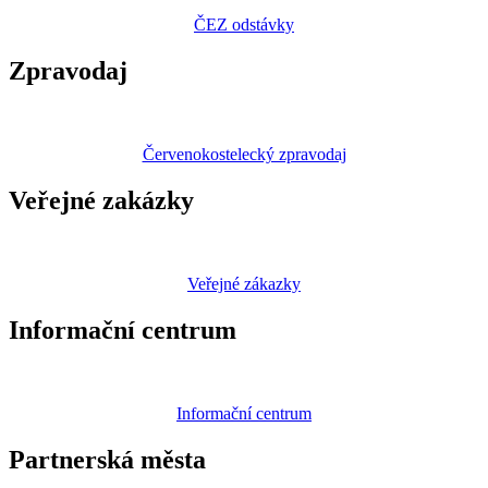
ČEZ odstávky
Zpravodaj
Červenokostelecký zpravodaj
Veřejné zakázky
Veřejné zákazky
Informační centrum
Informační centrum
Partnerská
města