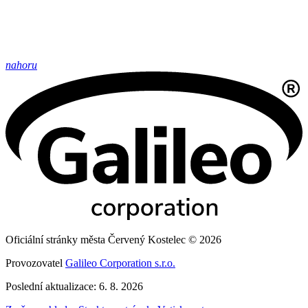
nahoru
Oficiální stránky města Červený Kostelec © 2026
Provozovatel
Galileo Corporation s.r.o.
Poslední aktualizace: 6. 8. 2026