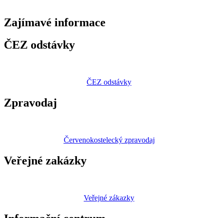
Zajímavé
informace
ČEZ odstávky
ČEZ odstávky
Zpravodaj
Červenokostelecký zpravodaj
Veřejné zakázky
Veřejné zákazky