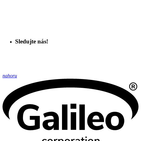
Sledujte nás!
nahoru