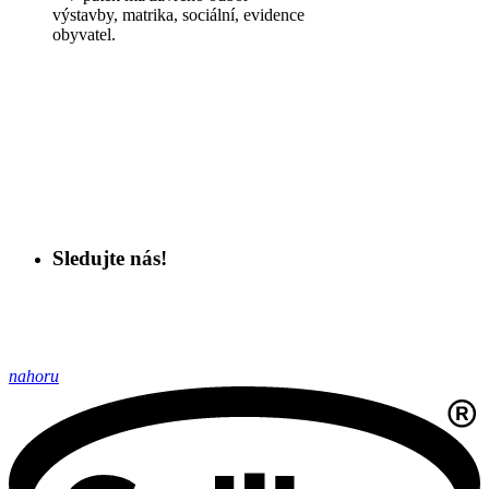
výstavby, matrika, sociální, evidence
obyvatel.
Sledujte nás!
nahoru