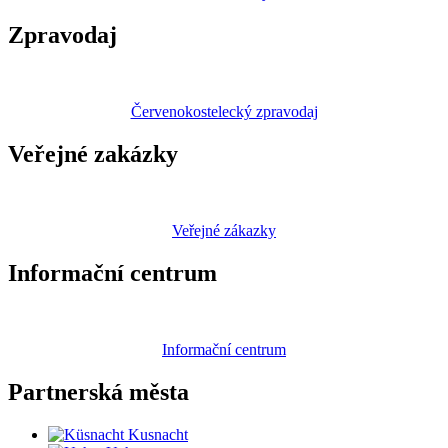
Zpravodaj
Červenokostelecký zpravodaj
Veřejné zakázky
Veřejné zákazky
Informační centrum
Informační centrum
Partnerská
města
Kusnacht