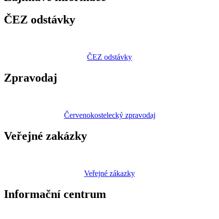
ČEZ odstávky
ČEZ odstávky
Zpravodaj
Červenokostelecký zpravodaj
Veřejné zakázky
Veřejné zákazky
Informační centrum