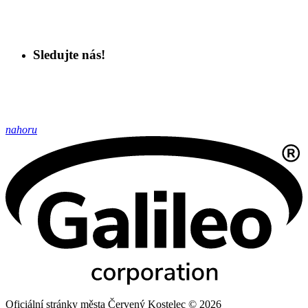
Sledujte nás!
nahoru
Oficiální stránky města Červený Kostelec © 2026