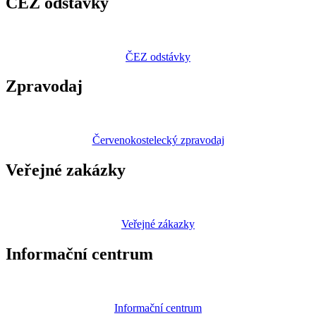
ČEZ odstávky
ČEZ odstávky
Zpravodaj
Červenokostelecký zpravodaj
Veřejné zakázky
Veřejné zákazky
Informační centrum
Informační centrum