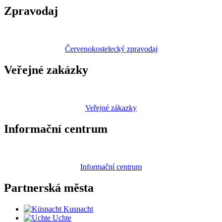
Zpravodaj
Červenokostelecký zpravodaj
Veřejné zakázky
Veřejné zákazky
Informační centrum
Informační centrum
Partnerská
města
Kusnacht
Uchte