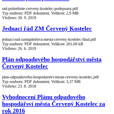
rad-pohrebiste-cerveny-kostelec-podepsany.pdf
Typ souboru: PDF dokument, Velikost: 2,9 MB
Vloženo:
30. 9. 2019
Jednací řád ZM Červený Kostelec
jednaci-rad-zastupitelstva-mesta-cerveny-kostelec-final.pdf
Typ souboru: PDF dokument, Velikost: 261,69 kB
Vloženo:
26. 6. 2019
Plán odpoadového hospodářství města
Červený Kostelec
plan-odpoadoveho-hospodarstvi-mesta-cerveny-kostelec.pdf
Typ souboru: PDF dokument, Velikost: 3,37 MB
Vloženo:
23. 8. 2018
Vyhodnocení Plánu odpadového
hospodářsví města Červený Kostelec za
rok 2016