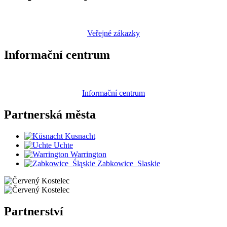
Veřejné zákazky
Informační centrum
Informační centrum
Partnerská
města
Kusnacht
Uchte
Warrington
Zabkowice_Slaskie
Partnerství