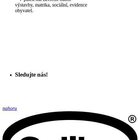
výstavby, matrika, sociální, evidence
obyvatel.
Sledujte nás!
nahoru