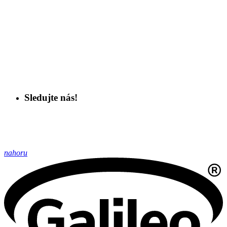
Sledujte nás!
nahoru