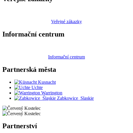
Veřejné zákazky
Informační centrum
Informační centrum
Partnerská
města
Kusnacht
Uchte
Warrington
Zabkowice_Slaskie
Partnerství