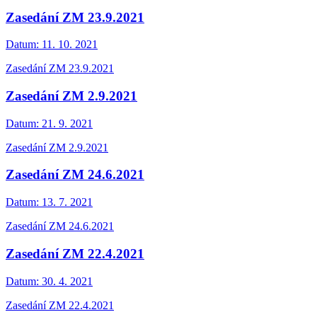
Zasedání ZM 23.9.2021
Datum:
11. 10. 2021
Zasedání ZM 23.9.2021
Zasedání ZM 2.9.2021
Datum:
21. 9. 2021
Zasedání ZM 2.9.2021
Zasedání ZM 24.6.2021
Datum:
13. 7. 2021
Zasedání ZM 24.6.2021
Zasedání ZM 22.4.2021
Datum:
30. 4. 2021
Zasedání ZM 22.4.2021