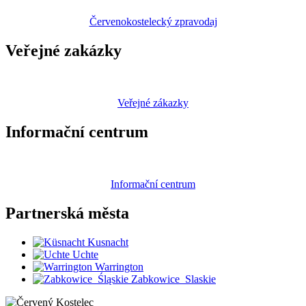
Červenokostelecký zpravodaj
Veřejné zakázky
Veřejné zákazky
Informační centrum
Informační centrum
Partnerská
města
Kusnacht
Uchte
Warrington
Zabkowice_Slaskie