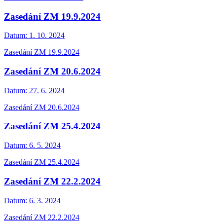
Zasedání ZM 19.9.2024
Datum:
1. 10. 2024
Zasedání ZM 19.9.2024
Zasedání ZM 20.6.2024
Datum:
27. 6. 2024
Zasedání ZM 20.6.2024
Zasedání ZM 25.4.2024
Datum:
6. 5. 2024
Zasedání ZM 25.4.2024
Zasedání ZM 22.2.2024
Datum:
6. 3. 2024
Zasedání ZM 22.2.2024