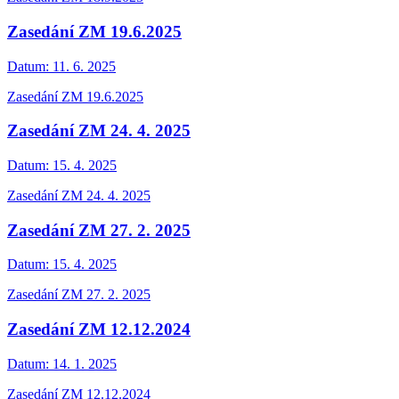
Zasedání ZM 19.6.2025
Datum:
11. 6. 2025
Zasedání ZM 19.6.2025
Zasedání ZM 24. 4. 2025
Datum:
15. 4. 2025
Zasedání ZM 24. 4. 2025
Zasedání ZM 27. 2. 2025
Datum:
15. 4. 2025
Zasedání ZM 27. 2. 2025
Zasedání ZM 12.12.2024
Datum:
14. 1. 2025
Zasedání ZM 12.12.2024