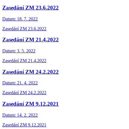
Zasedání ZM 23.6.2022
Datum:
18. 7. 2022
Zasedání ZM 23.6.2022
Zasedání ZM 21.4.2022
Datum:
3. 5. 2022
Zasedání ZM 21.4.2022
Zasedání ZM 24.2.2022
Datum:
21. 4. 2022
Zasedání ZM 24.2.2022
Zasedání ZM 9.12.2021
Datum:
14. 2. 2022
Zasedání ZM 9.12.2021