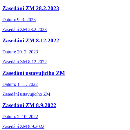
Zasedání ZM 28.2.2023
Datum:
9. 3. 2023
Zasedání ZM 28.2.2023
Zasedání ZM 8.12.2022
Datum:
20. 2. 2023
Zasedání ZM 8.12.2022
Zasedání ustavujícího ZM
Datum:
1. 11. 2022
Zasedání ustavujícího ZM
Zasedání ZM 8.9.2022
Datum:
5. 10. 2022
Zasedání ZM 8.9.2022