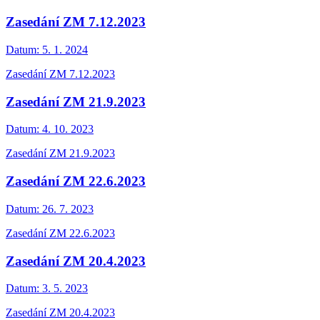
Zasedání ZM 7.12.2023
Datum:
5. 1. 2024
Zasedání ZM 7.12.2023
Zasedání ZM 21.9.2023
Datum:
4. 10. 2023
Zasedání ZM 21.9.2023
Zasedání ZM 22.6.2023
Datum:
26. 7. 2023
Zasedání ZM 22.6.2023
Zasedání ZM 20.4.2023
Datum:
3. 5. 2023
Zasedání ZM 20.4.2023