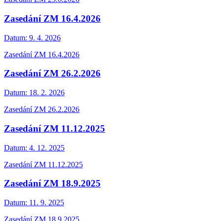
Zasedání ZM 16.4.2026
Datum:
9. 4. 2026
Zasedání ZM 16.4.2026
Zasedání ZM 26.2.2026
Datum:
18. 2. 2026
Zasedání ZM 26.2.2026
Zasedání ZM 11.12.2025
Datum:
4. 12. 2025
Zasedání ZM 11.12.2025
Zasedání ZM 18.9.2025
Datum:
11. 9. 2025
Zasedání ZM 18.9.2025