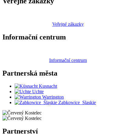
Veřejné zakázky
Veřejné zákazky
Informační centrum
Informační centrum
Partnerská
města
Kusnacht
Uchte
Warrington
Zabkowice_Slaskie
Partnerství