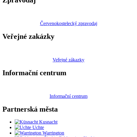
Zpravodaj
Červenokostelecký zpravodaj
Veřejné zakázky
Veřejné zákazky
Informační centrum
Informační centrum
Partnerská
města
Kusnacht
Uchte
Warrington