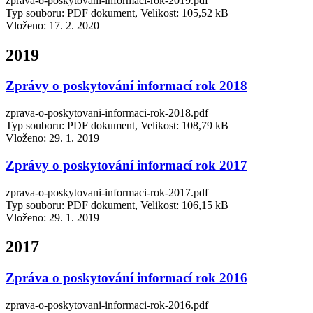
zprava-o-poskytovani-informaci-rok-2019.pdf
Typ souboru: PDF dokument, Velikost: 105,52 kB
Vloženo:
17. 2. 2020
2019
Zprávy o poskytování informací rok 2018
zprava-o-poskytovani-informaci-rok-2018.pdf
Typ souboru: PDF dokument, Velikost: 108,79 kB
Vloženo:
29. 1. 2019
Zprávy o poskytování informací rok 2017
zprava-o-poskytovani-informaci-rok-2017.pdf
Typ souboru: PDF dokument, Velikost: 106,15 kB
Vloženo:
29. 1. 2019
2017
Zpráva o poskytování informací rok 2016
zprava-o-poskytovani-informaci-rok-2016.pdf