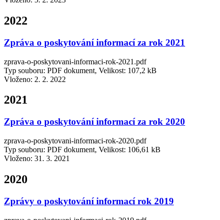
2022
Zpráva o poskytování informací za rok 2021
zprava-o-poskytovani-informaci-rok-2021.pdf
Typ souboru: PDF dokument, Velikost: 107,2 kB
Vloženo:
2. 2. 2022
2021
Zpráva o poskytování informací za rok 2020
zprava-o-poskytovani-informaci-rok-2020.pdf
Typ souboru: PDF dokument, Velikost: 106,61 kB
Vloženo:
31. 3. 2021
2020
Zprávy o poskytování informací rok 2019