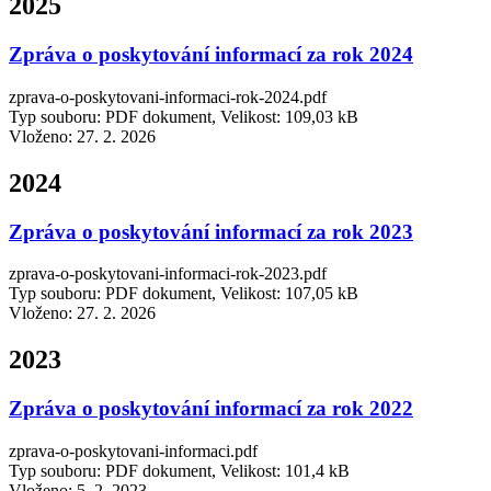
2025
Zpráva o poskytování informací za rok 2024
zprava-o-poskytovani-informaci-rok-2024.pdf
Typ souboru: PDF dokument, Velikost: 109,03 kB
Vloženo:
27. 2. 2026
2024
Zpráva o poskytování informací za rok 2023
zprava-o-poskytovani-informaci-rok-2023.pdf
Typ souboru: PDF dokument, Velikost: 107,05 kB
Vloženo:
27. 2. 2026
2023
Zpráva o poskytování informací za rok 2022
zprava-o-poskytovani-informaci.pdf
Typ souboru: PDF dokument, Velikost: 101,4 kB
Vloženo:
5. 2. 2023