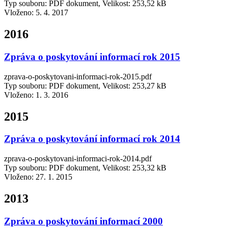
Typ souboru: PDF dokument, Velikost: 253,52 kB
Vloženo:
5. 4. 2017
2016
Zpráva o poskytování informací rok 2015
zprava-o-poskytovani-informaci-rok-2015.pdf
Typ souboru: PDF dokument, Velikost: 253,27 kB
Vloženo:
1. 3. 2016
2015
Zpráva o poskytování informací rok 2014
zprava-o-poskytovani-informaci-rok-2014.pdf
Typ souboru: PDF dokument, Velikost: 253,32 kB
Vloženo:
27. 1. 2015
2013
Zpráva o poskytování informací 2000