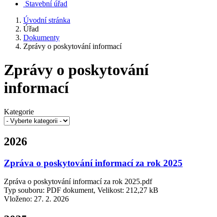
Stavební úřad
Úvodní stránka
Úřad
Dokumenty
Zprávy o poskytování informací
Zprávy o poskytování
informací
Kategorie
2026
Zpráva o poskytování informací za rok 2025
Zpráva o poskytování informací za rok 2025.pdf
Typ souboru: PDF dokument, Velikost: 212,27 kB
Vloženo:
27. 2. 2026