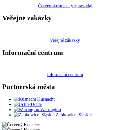
Červenokostelecký zpravodaj
Veřejné zakázky
Veřejné zákazky
Informační centrum
Informační centrum
Partnerská
města
Kusnacht
Uchte
Warrington
Zabkowice_Slaskie