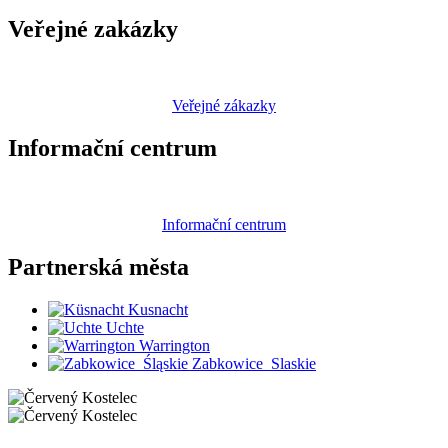
Veřejné zakázky
Veřejné zákazky
Informační centrum
Informační centrum
Partnerská
města
Kusnacht
Uchte
Warrington
Zabkowice_Slaskie