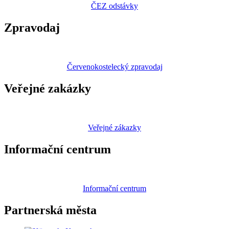
ČEZ odstávky
Zpravodaj
Červenokostelecký zpravodaj
Veřejné zakázky
Veřejné zákazky
Informační centrum
Informační centrum
Partnerská
města