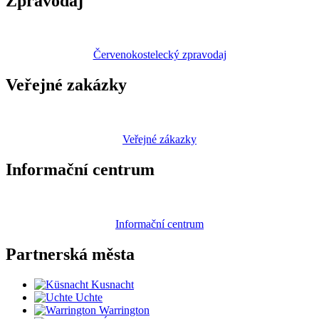
Zpravodaj
Červenokostelecký zpravodaj
Veřejné zakázky
Veřejné zákazky
Informační centrum
Informační centrum
Partnerská
města
Kusnacht
Uchte
Warrington