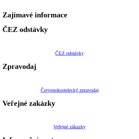
Zajímavé
informace
ČEZ odstávky
ČEZ odstávky
Zpravodaj
Červenokostelecký zpravodaj
Veřejné zakázky
Veřejné zákazky