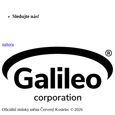
Sledujte nás!
nahoru
Oficiální stránky města Červený Kostelec © 2026