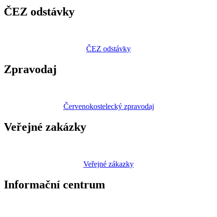
ČEZ odstávky
ČEZ odstávky
Zpravodaj
Červenokostelecký zpravodaj
Veřejné zakázky
Veřejné zákazky
Informační centrum