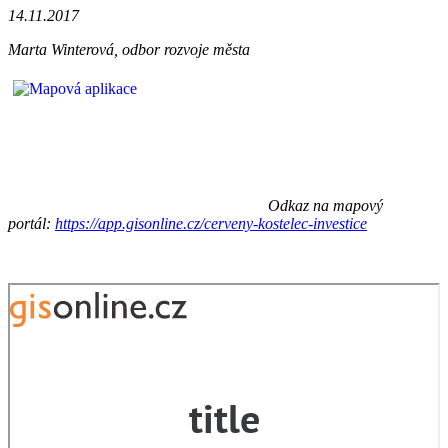
14.11.2017
Marta Winterová, odbor rozvoje města
Odkaz na mapový
portál:
https://app.gisonline.cz/cerveny-kostelec-investice