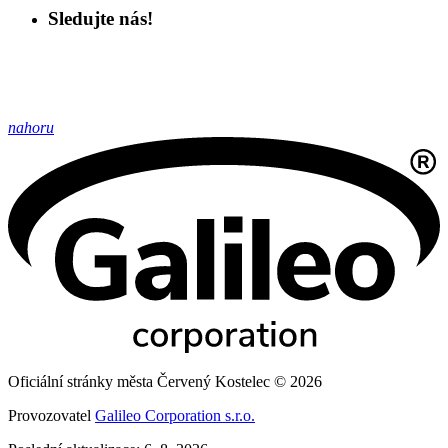
Sledujte nás!
nahoru
Oficiální stránky města Červený Kostelec © 2026
Provozovatel
Galileo Corporation s.r.o.