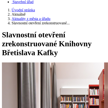
Stavební úřad
Úvodní stránka
Aktuálně
Aktuality z města a úřadu
Slavnostní otevření zrekonstruované...
Slavnostní otevření
zrekonstruované Knihovny
Břetislava Kafky