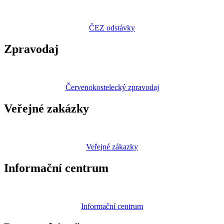
ČEZ odstávky
Zpravodaj
Červenokostelecký zpravodaj
Veřejné zakázky
Veřejné zákazky
Informační centrum
Informační centrum