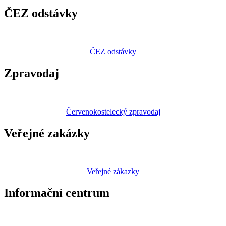
ČEZ odstávky
ČEZ odstávky
Zpravodaj
Červenokostelecký zpravodaj
Veřejné zakázky
Veřejné zákazky
Informační centrum