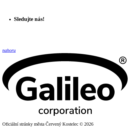
Sledujte nás!
nahoru
Oficiální stránky města Červený Kostelec © 2026