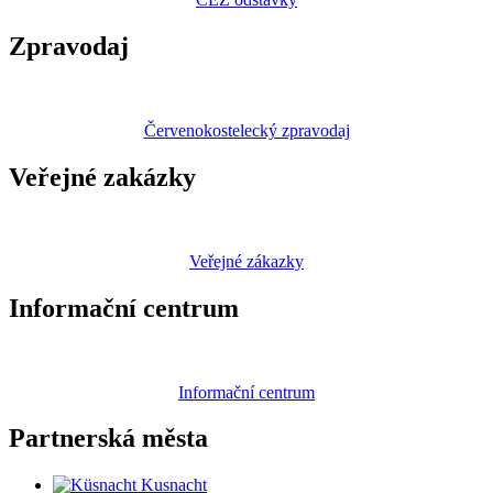
Zpravodaj
Červenokostelecký zpravodaj
Veřejné zakázky
Veřejné zákazky
Informační centrum
Informační centrum
Partnerská
města
Kusnacht