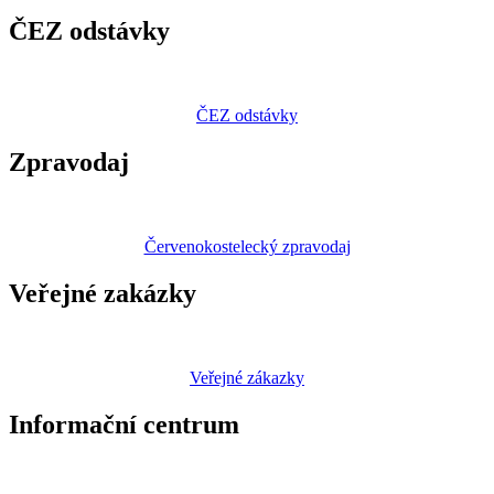
ČEZ odstávky
ČEZ odstávky
Zpravodaj
Červenokostelecký zpravodaj
Veřejné zakázky
Veřejné zákazky
Informační centrum