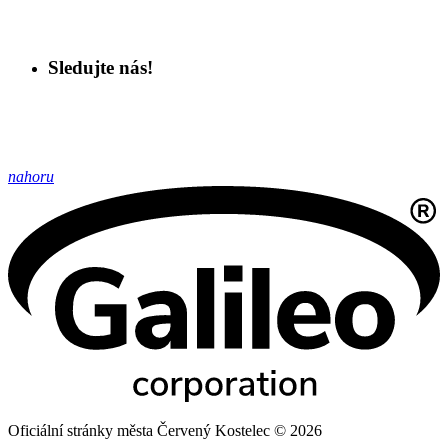
Sledujte nás!
nahoru
Oficiální stránky města Červený Kostelec © 2026