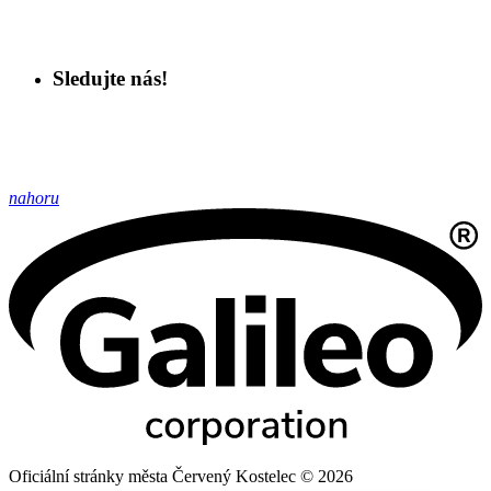
Sledujte nás!
nahoru
Oficiální stránky města Červený Kostelec © 2026