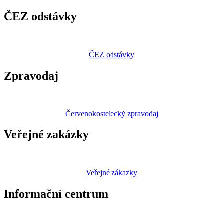
ČEZ odstávky
ČEZ odstávky
Zpravodaj
Červenokostelecký zpravodaj
Veřejné zakázky
Veřejné zákazky
Informační centrum